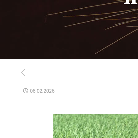
06.02.2026