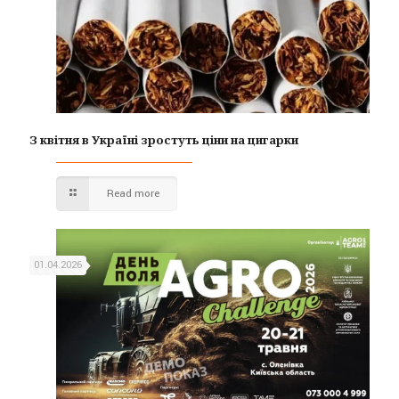
З квітня в Україні зростуть ціни на цигарки
Read more
01.04.2026