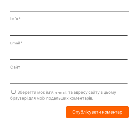
Ім'я
*
Email
*
Сайт
Зберегти моє ім'я, e-mail, та адресу сайту в цьому
браузері для моїх подальших коментарів.