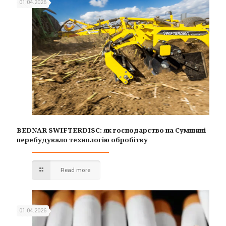
01.04.2026
BEDNAR SWIFTERDISC: як господарство на Сумщині
перебудувало технологію обробітку
Read more
01.04.2026