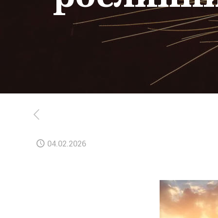
04.02.2026