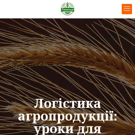
Логістика
агропродукції:
уроки для