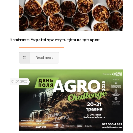
З квітня в Україні зростуть ціни на цигарки
Read more
01.04.2026