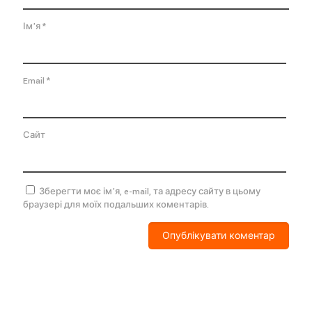
Ім'я
*
Email
*
Сайт
Зберегти моє ім'я, e-mail, та адресу сайту в цьому
браузері для моїх подальших коментарів.