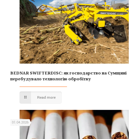
BEDNAR SWIFTERDISC: як господарство на Сумщині
перебудувало технологію обробітку
Read more
01.04.2026