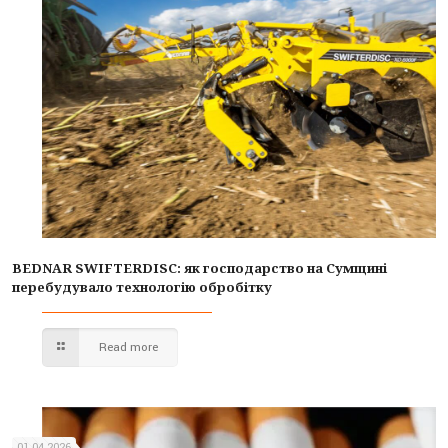
BEDNAR SWIFTERDISC: як господарство на Сумщині
перебудувало технологію обробітку
Read more
01.04.2026