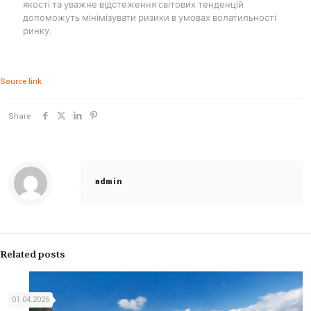
якості та уважне відстеження світових тенденцій
допоможуть мінімізувати ризики в умовах волатильності
ринку.
Source link
Share
admin
Related posts
01.04.2026