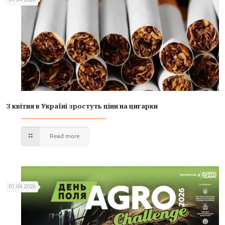
З квітня в Україні зростуть ціни на цигарки
Read more
01.04.2026