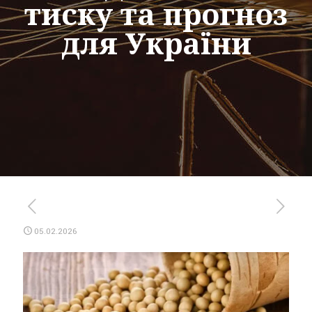
тиску та прогноз
для України
05.02.2026