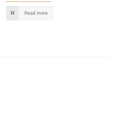
Read more