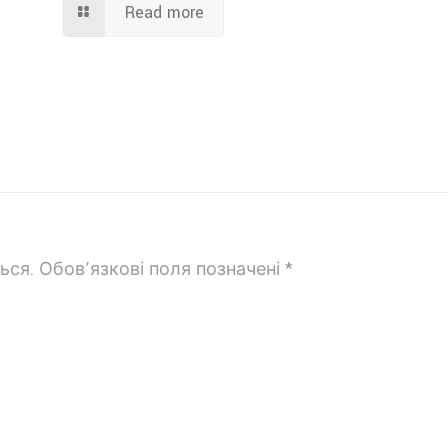
Read more
ься.
Обов’язкові поля позначені
*