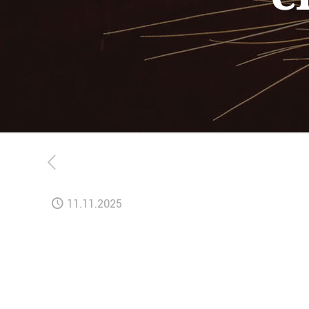
11.11.2025