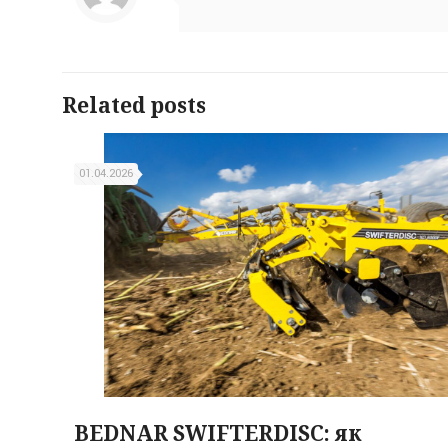
Related posts
01.04.2026
BEDNAR SWIFTERDISC: як