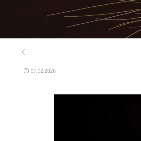
07.02.2026