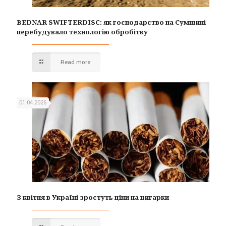
BEDNAR SWIFTERDISC: як господарство на Сумщині
перебудувало технологію обробітку
Read more
01.04.2026
З квітня в Україні зростуть ціни на цигарки