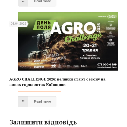
Read more
01.04.2026
AGRO CHALLENGE 2026: великий старт сезону на
нових горизонтах Київщини
Read more
Залишити відповідь