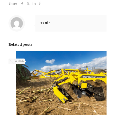
Share
admin
Related posts
01.04.2026