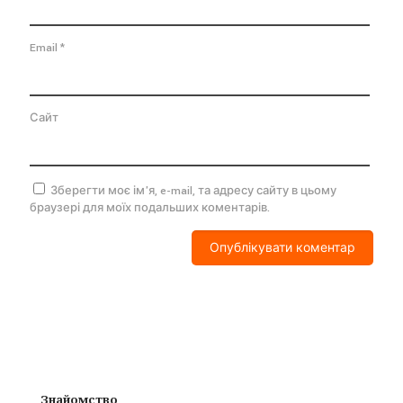
Email
*
Сайт
Зберегти моє ім'я, e-mail, та адресу сайту в цьому
браузері для моїх подальших коментарів.
Знайомство