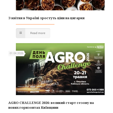
З квітня в Україні зростуть ціни на цигарки
Read more
01.04.2026
AGRO CHALLENGE 2026: великий старт сезону на
нових горизонтах Київщини