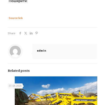
Поширити:
Source link
Share
admin
Related posts
01.04.2026