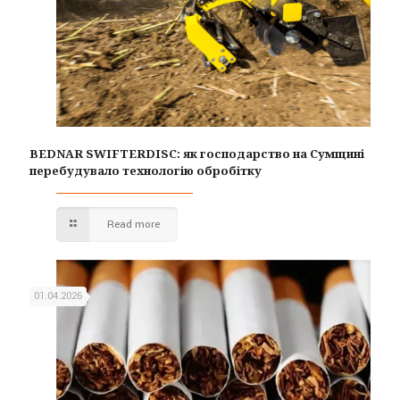
BEDNAR SWIFTERDISC: як господарство на Сумщині
перебудувало технологію обробітку
Read more
01.04.2026