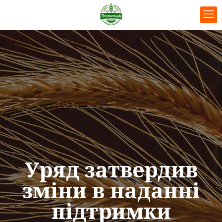
Уряд затвердив
зміни в наданні
підтримки