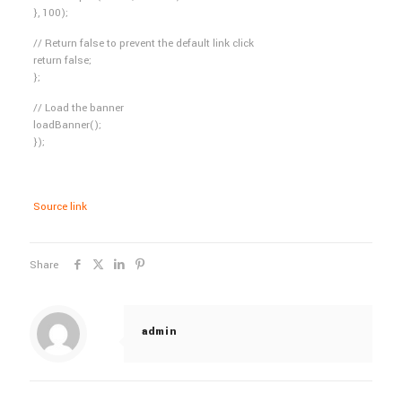
}, 100);
// Return false to prevent the default link click
return false;
};
// Load the banner
loadBanner();
});
Source link
Share
admin