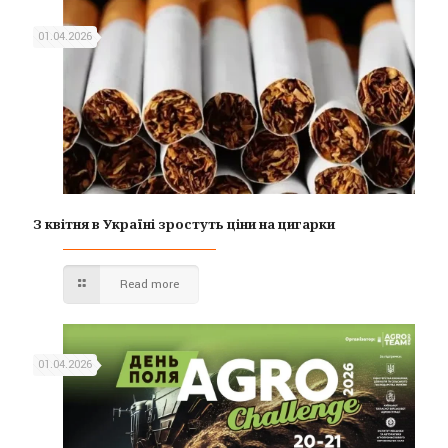
01.04.2026
З квітня в Україні зростуть ціни на цигарки
Read more
01.04.2026