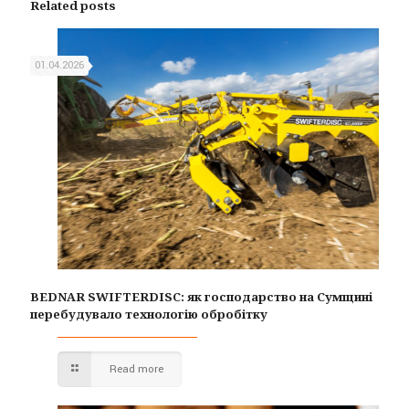
Related posts
01.04.2026
BEDNAR SWIFTERDISC: як господарство на Сумщині
перебудувало технологію обробітку
Read more