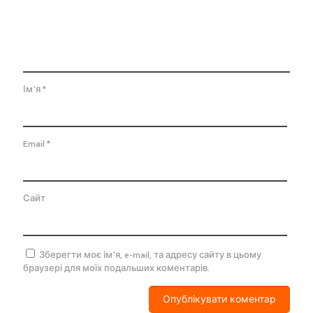
Ім'я
*
Email
*
Сайт
Зберегти моє ім'я, e-mail, та адресу сайту в цьому
браузері для моїх подальших коментарів.