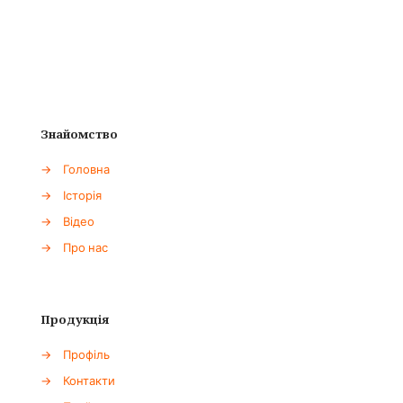
Знайомство
→
Головна
→
Історія
→
Відео
→
Про нас
Продукція
→
Профіль
→
Контакти