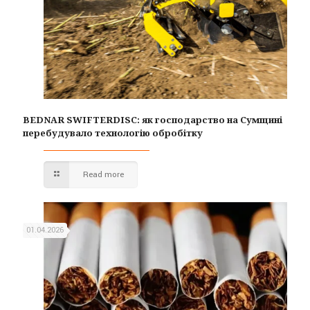
BEDNAR SWIFTERDISC: як господарство на Сумщині
перебудувало технологію обробітку
Read more
01.04.2026