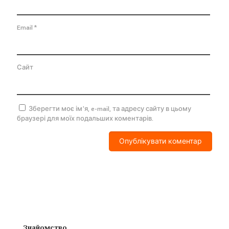
Email
*
Сайт
Зберегти моє ім'я, e-mail, та адресу сайту в цьому
браузері для моїх подальших коментарів.
Знайомство