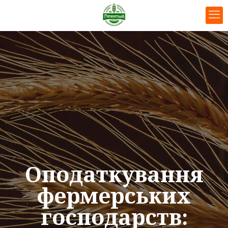
Оподаткування
фермерських
господарств: