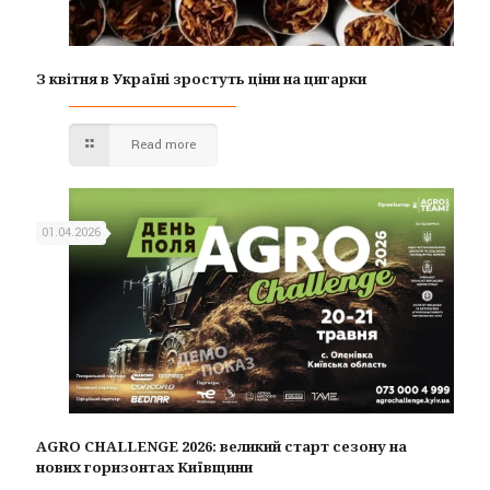
З квітня в Україні зростуть ціни на цигарки
Read more
01.04.2026
AGRO CHALLENGE 2026: великий старт сезону на
нових горизонтах Київщини