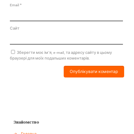
Email
*
Сайт
Зберегти моє ім'я, e-mail, та адресу сайту в цьому
браузері для моїх подальших коментарів.
Знайомство