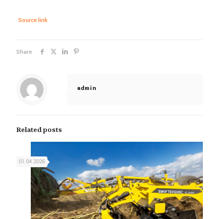
Source link
Share
admin
Related posts
01.04.2026