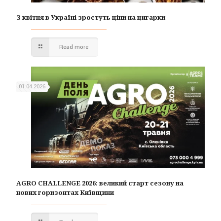
З квітня в Україні зростуть ціни на цигарки
Read more
01.04.2026
AGRO CHALLENGE 2026: великий старт сезону на
нових горизонтах Київщини