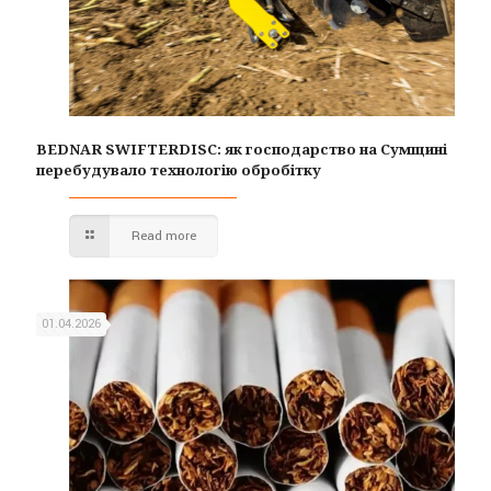
BEDNAR SWIFTERDISC: як господарство на Сумщині
перебудувало технологію обробітку
Read more
01.04.2026