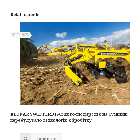
Related posts
01.04.2026
BEDNAR SWIFTERDISC: як господарство на Сумщині
перебудувало технологію обробітку
Read more