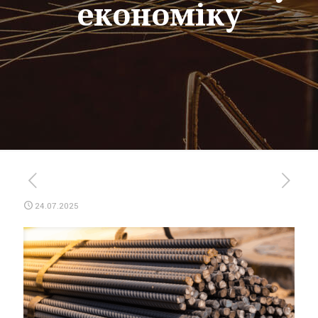
економіку
24.07.2025