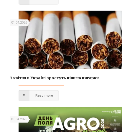
01.04.2026
З квітня в Україні зростуть ціни на цигарки
Read more
01.04.2026