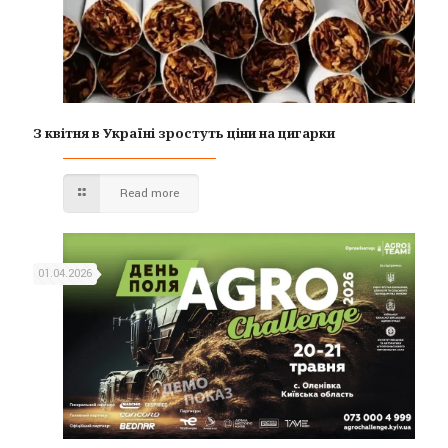
З квітня в Україні зростуть ціни на цигарки
Read more
01.04.2026