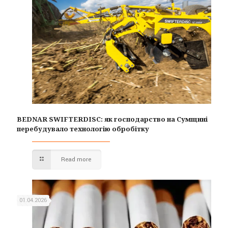
BEDNAR SWIFTERDISC: як господарство на Сумщині
перебудувало технологію обробітку
Read more
01.04.2026