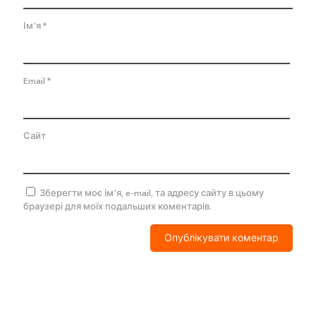
Ім'я
*
Email
*
Сайт
Зберегти моє ім'я, e-mail, та адресу сайту в цьому
браузері для моїх подальших коментарів.