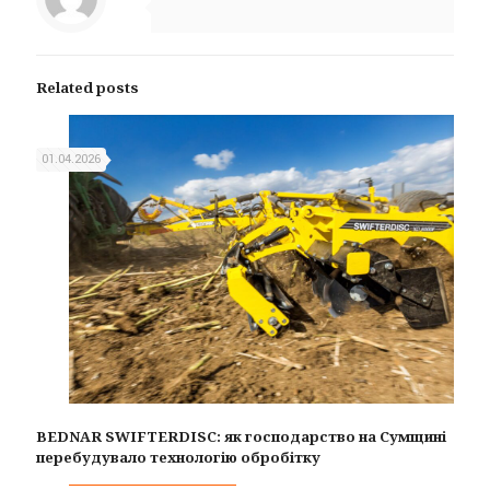
Related posts
01.04.2026
BEDNAR SWIFTERDISC: як господарство на Сумщині
перебудувало технологію обробітку