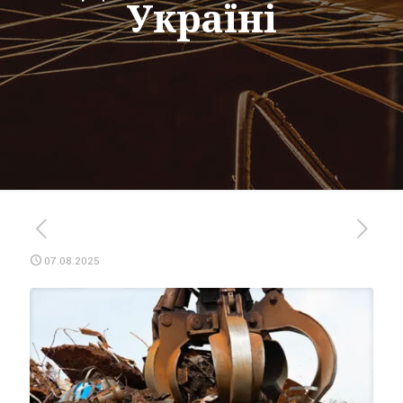
Україні
07.08.2025