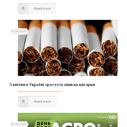
Read more
01.04.2026
З квітня в Україні зростуть ціни на цигарки
Read more
01.04.2026