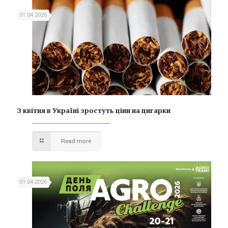
01.04.2026
З квітня в Україні зростуть ціни на цигарки
Read more
01.04.2026