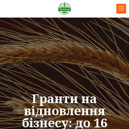
Гранти на
відновлення
бізнесу: до 16