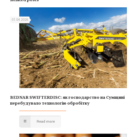
01.04.2026
BEDNAR SWIFTERDISC: як господарство на Сумщині
перебудувало технологію обробітку
Read more