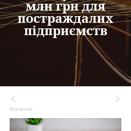
млн грн для
постраждалих
підприємств
28.06.2025