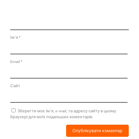
Ім'я
*
Email
*
Сайт
Зберегти моє ім'я, e-mail, та адресу сайту в цьому
браузері для моїх подальших коментарів.