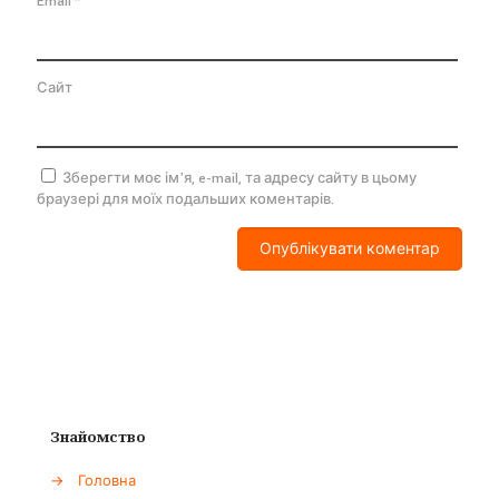
Email
*
Сайт
Зберегти моє ім'я, e-mail, та адресу сайту в цьому
браузері для моїх подальших коментарів.
Знайомство
→
Головна