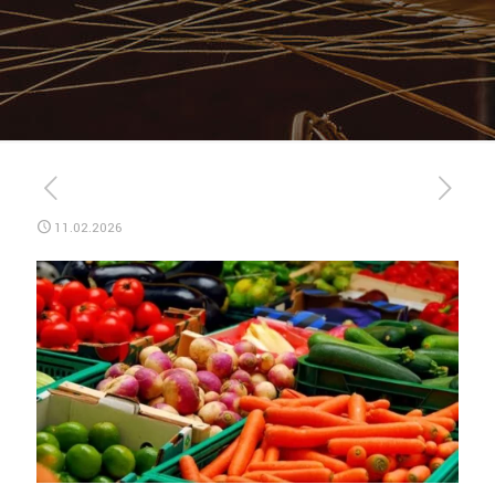
11.02.2026