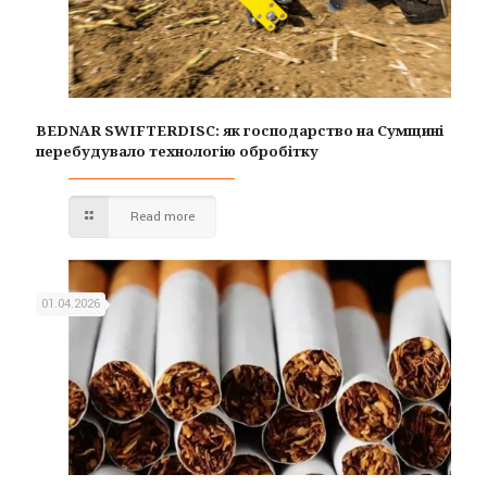
BEDNAR SWIFTERDISC: як господарство на Сумщині
перебудувало технологію обробітку
Read more
01.04.2026