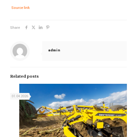
Source link
Share
admin
Related posts
01.04.2026