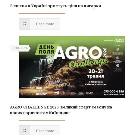
З квітня в Україні зростуть ціни на цигарки
Read more
01.04.2026
AGRO CHALLENGE 2026: великий старт сезону на
нових горизонтах Київщини
Read more