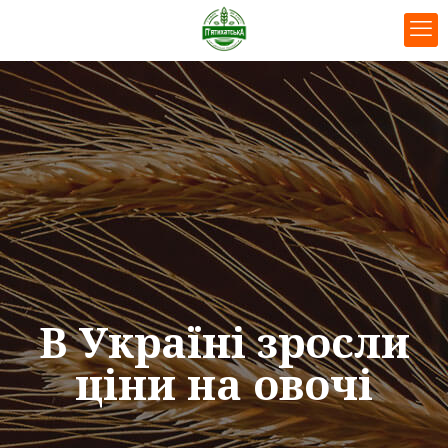
В Україні зросли
ціни на овочі