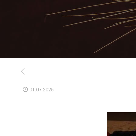
01.07.2025