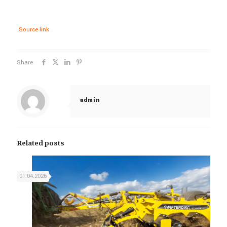
Source link
Share
admin
Related posts
01.04.2026