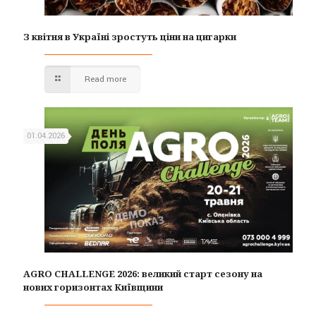
З квітня в Україні зростуть ціни на цигарки
Read more
01.04.2026
AGRO CHALLENGE 2026: великий старт сезону на
нових горизонтах Київщини