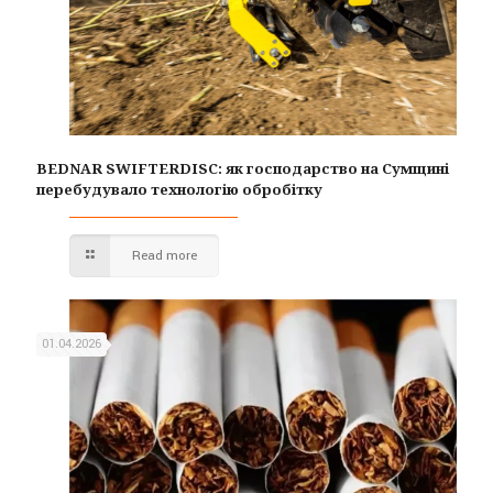
BEDNAR SWIFTERDISC: як господарство на Сумщині
перебудувало технологію обробітку
Read more
01.04.2026