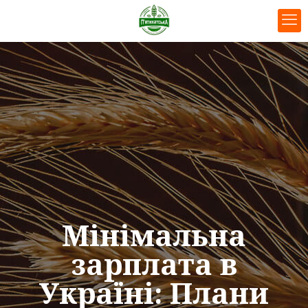
Мінімальна
зарплата в
Україні: Плани