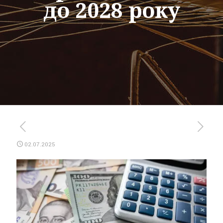
до 2028 року
02.07.2025