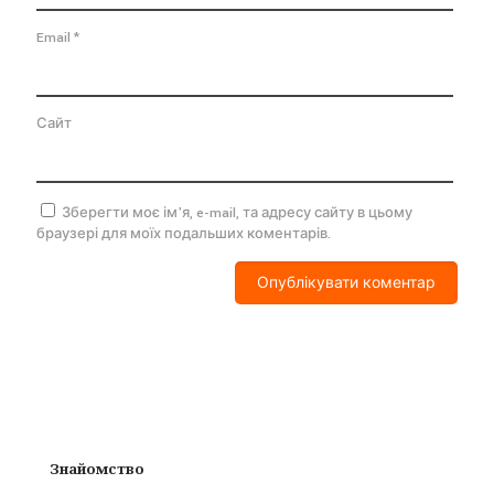
Email
*
Сайт
Зберегти моє ім'я, e-mail, та адресу сайту в цьому
браузері для моїх подальших коментарів.
Знайомство