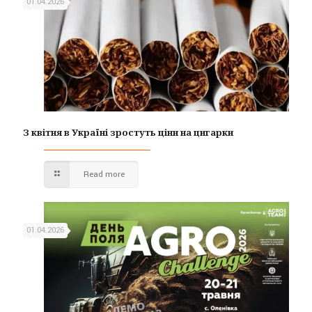
01.04.2026
З квітня в Україні зростуть ціни на цигарки
Read more
01.04.2026