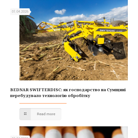
01.04.2026
BEDNAR SWIFTERDISC: як господарство на Сумщині
перебудувало технологію обробітку
Read more