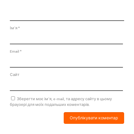
Ім'я
*
Email
*
Сайт
Зберегти моє ім'я, e-mail, та адресу сайту в цьому
браузері для моїх подальших коментарів.