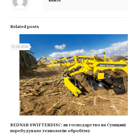
admin
Related posts
01.04.2026
BEDNAR SWIFTERDISC: як господарство на Сумщині
перебудувало технологію обробітку