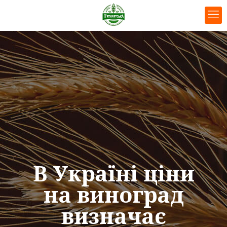
В Україні ціни
на виноград
визначає