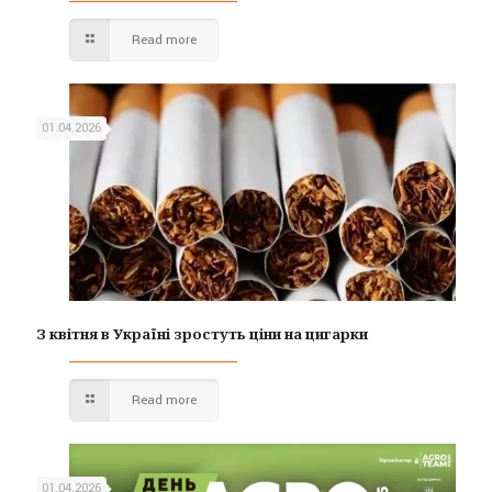
Read more
01.04.2026
З квітня в Україні зростуть ціни на цигарки
Read more
01.04.2026