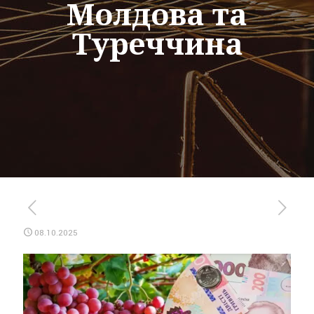
Молдова та
Туреччина
08.10.2025