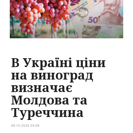
В Україні ціни
на виноград
визначає
Молдова та
Туреччина
08.10.2025 09:08