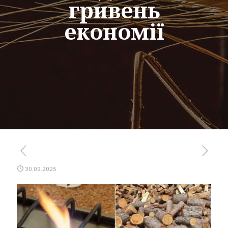
гривень
економії
30.09.2025