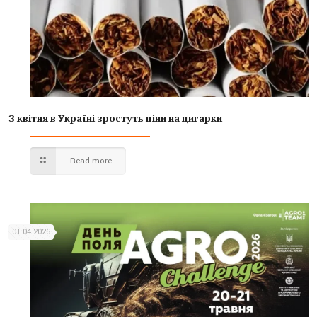
З квітня в Україні зростуть ціни на цигарки
Read more
01.04.2026