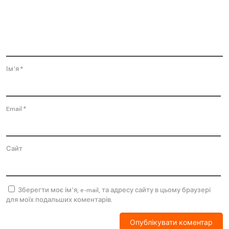
Ім'я
*
Email
*
Сайт
Зберегти моє ім'я, e-mail, та адресу сайту в цьому браузері
для моїх подальших коментарів.