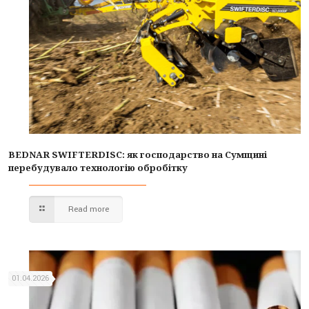
BEDNAR SWIFTERDISC: як господарство на Сумщині
перебудувало технологію обробітку
Read more
01.04.2026