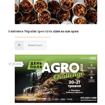
З квітня в Україні зростуть ціни на цигарки
Read more
01.04.2026