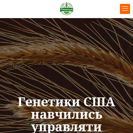
Генетики США
навчились
управляти