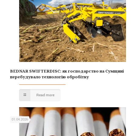
BEDNAR SWIFTERDISC: як господарство на Сумщині
перебудувало технологію обробітку
Read more
01.04.2026