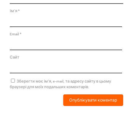
Ім'я
*
Email
*
Сайт
Зберегти моє ім'я, e-mail, та адресу сайту в цьому
браузері для моїх подальших коментарів.