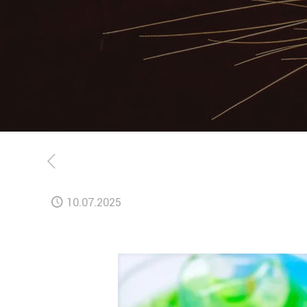
10.07.2025