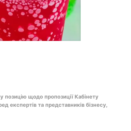
у позицію щодо пропозиції Кабінету
ред експертів та представників бізнесу,