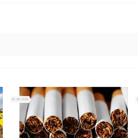
01.04.2026