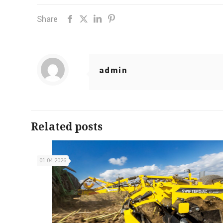
Share
admin
Related posts
01.04.2026