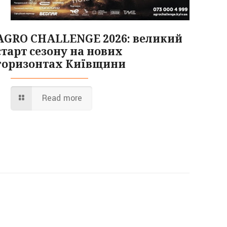
AGRO CHALLENGE 2026: великий
старт сезону на нових
горизонтах Київщини
Read more