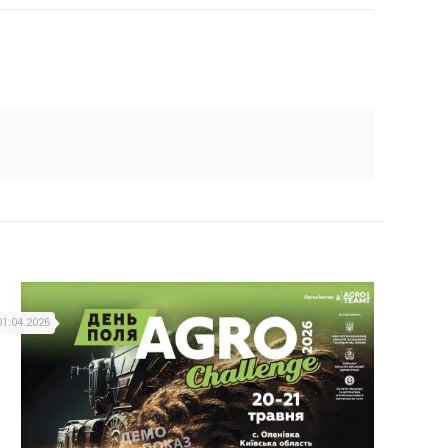
01.04.2026