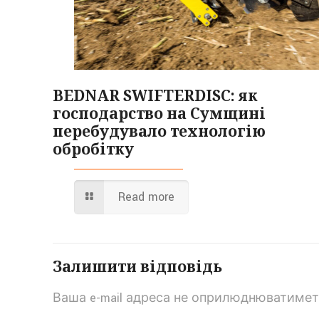
BEDNAR SWIFTERDISC: як
господарство на Сумщині
перебудувало технологію
обробітку
Read more
Залишити відповідь
Ваша e-mail адреса не оприлюднюватимет