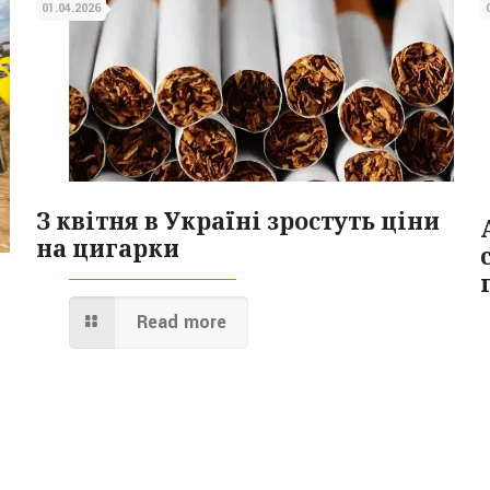
01.04.2026
З квітня в Україні зростуть ціни
на цигарки
Read more