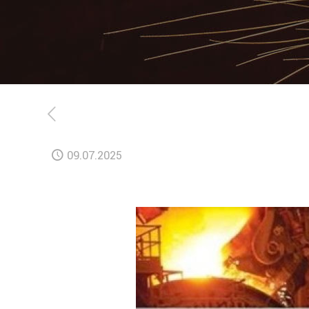
09.07.2025