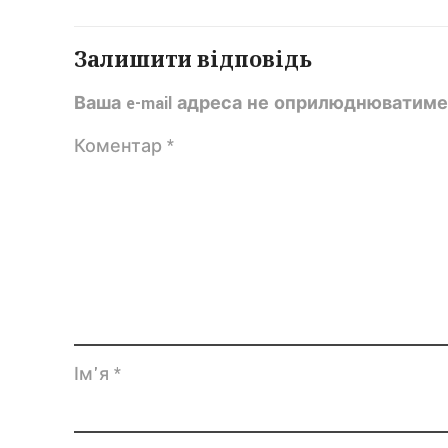
Залишити відповідь
Ваша e-mail адреса не оприлюднюватиме
Коментар
*
Ім'я
*