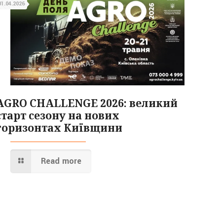
01.04.2026
AGRO CHALLENGE 2026: великий
старт сезону на нових
горизонтах Київщини
Read more