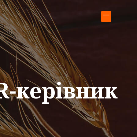
R-керівник