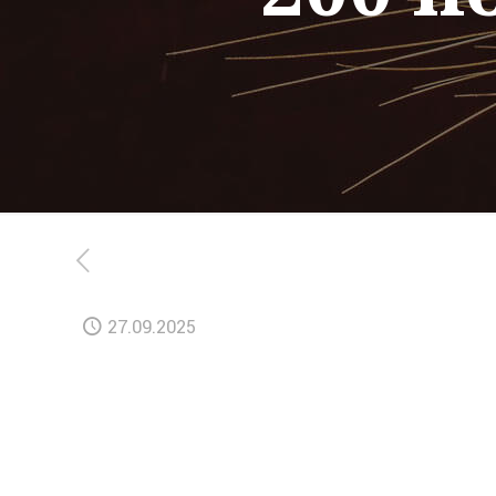
27.09.2025