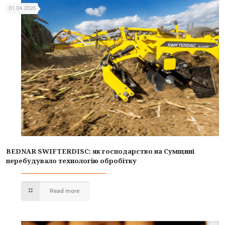
01.04.2026
BEDNAR SWIFTERDISC: як господарство на Сумщині
перебудувало технологію обробітку
Read more