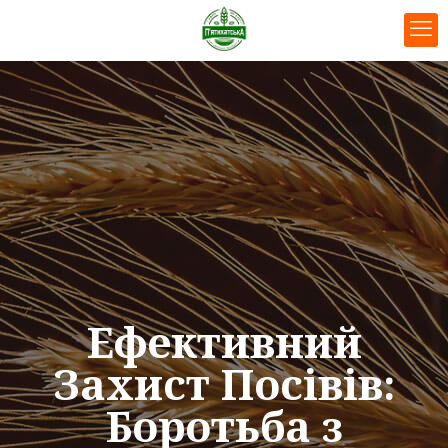
Ефективний
Захист Посівів:
Боротьба з