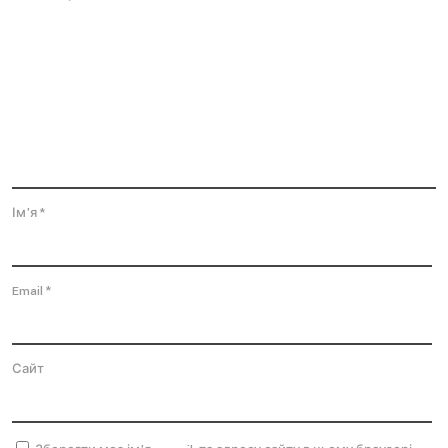
Ім'я
*
Email
*
Сайт