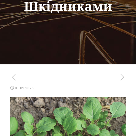
Шкідниками
01.09.2025