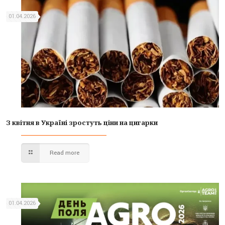
01.04.2026
З квітня в Україні зростуть ціни на цигарки
Read more
01.04.2026