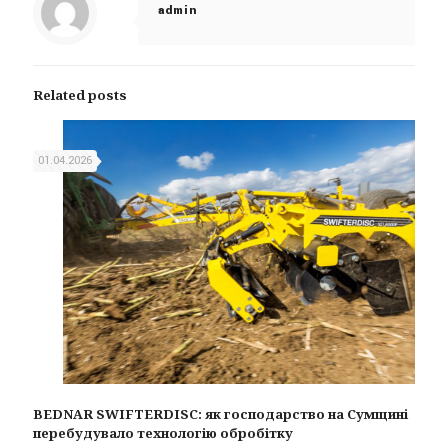
admin
Related posts
01.04.2026
BEDNAR SWIFTERDISC: як господарство на Сумщині
перебудувало технологію обробітку