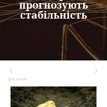
прогнозують
стабільність
01.10.2025