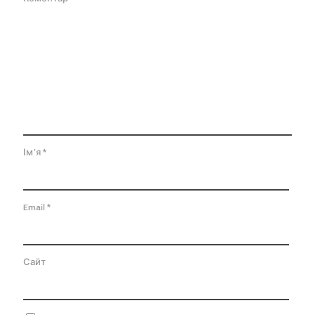
Ім'я
*
Email
*
Сайт