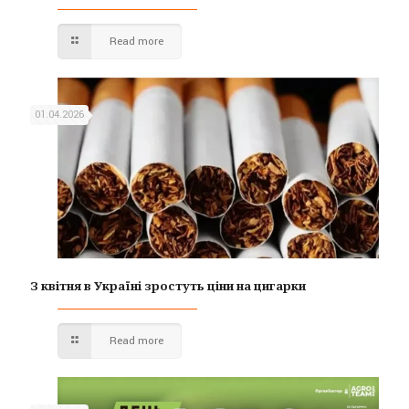
Read more
01.04.2026
З квітня в Україні зростуть ціни на цигарки
Read more