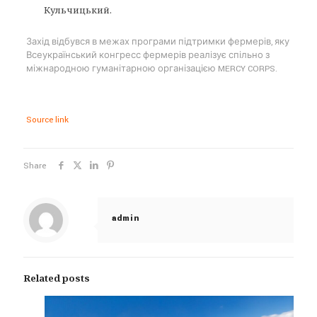
Кульчицький.
Захід відбувся в межах програми підтримки фермерів, яку
Всеукраїнський конгресс фермерів реалізує спільно з
міжнародною гуманітарною організацією MERCY CORPS.
Source link
Share
admin
Related posts