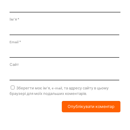
Ім'я
*
Email
*
Сайт
Зберегти моє ім'я, e-mail, та адресу сайту в цьому
браузері для моїх подальших коментарів.