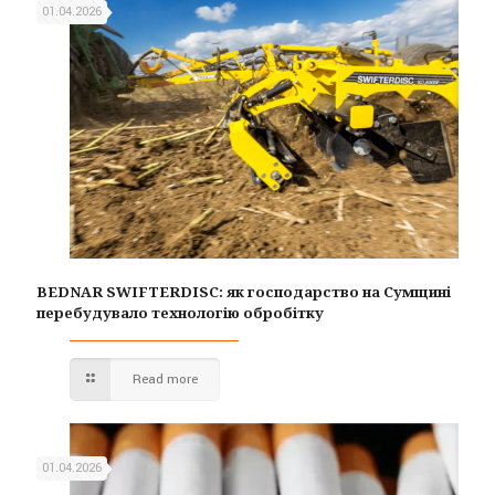
01.04.2026
BEDNAR SWIFTERDISC: як господарство на Сумщині
перебудувало технологію обробітку
Read more
01.04.2026