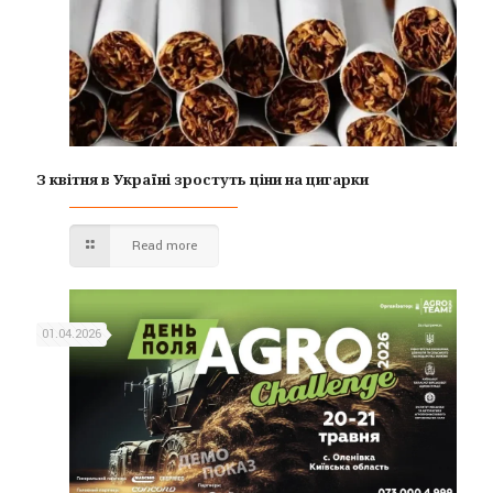
З квітня в Україні зростуть ціни на цигарки
Read more
01.04.2026