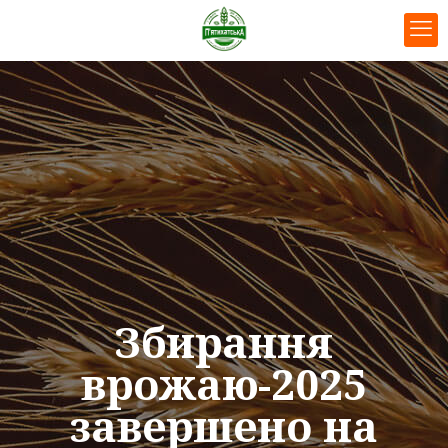
Збирання
врожаю-2025
завершено на