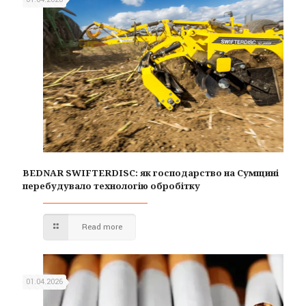
BEDNAR SWIFTERDISC: як господарство на Сумщині
перебудувало технологію обробітку
Read more
01.04.2026