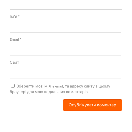
Ім'я
*
Email
*
Сайт
Зберегти моє ім'я, e-mail, та адресу сайту в цьому
браузері для моїх подальших коментарів.