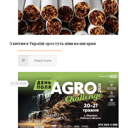
З квітня в Україні зростуть ціни на цигарки
Read more
01.04.2026