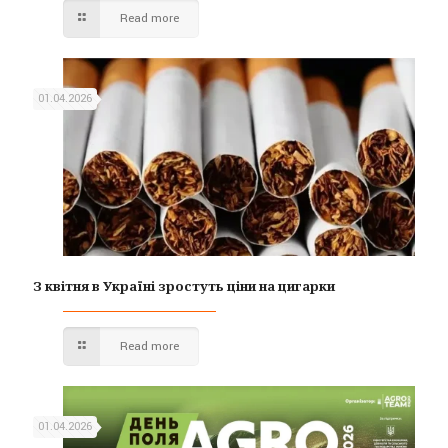
Read more
01.04.2026
З квітня в Україні зростуть ціни на цигарки
Read more
01.04.2026