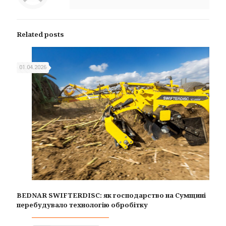
Related posts
01.04.2026
BEDNAR SWIFTERDISC: як господарство на Сумщині
перебудувало технологію обробітку