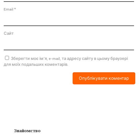
Email
*
Сайт
Зберегти моє ім'я, e-mail, та адресу сайту в цьому браузері
для моїх подальших коментарів.
Знайомство