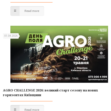
Read more
01.04.2026
AGRO CHALLENGE 2026: великий старт сезону на нових
горизонтах Київщини
Read more