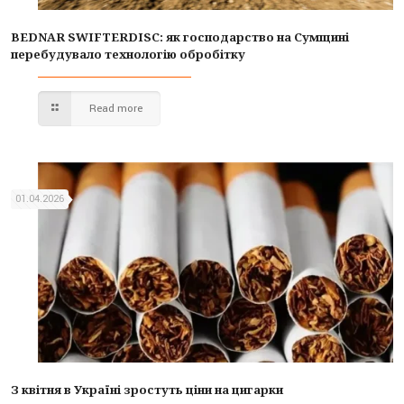
BEDNAR SWIFTERDISC: як господарство на Сумщині
перебудувало технологію обробітку
Read more
01.04.2026
З квітня в Україні зростуть ціни на цигарки