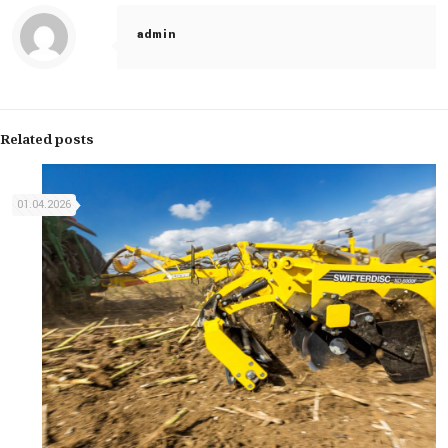
admin
Related posts
01.04.2026