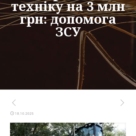
техніку на 3 млн
грн: допомога
ЗСУ
18.10.2025