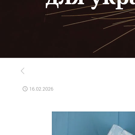
16.02.2026