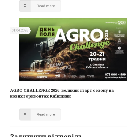
Read more
01.04.2026
AGRO CHALLENGE 2026: великий старт сезону на
нових горизонтах Київщини
Read more
Залишити відповідь