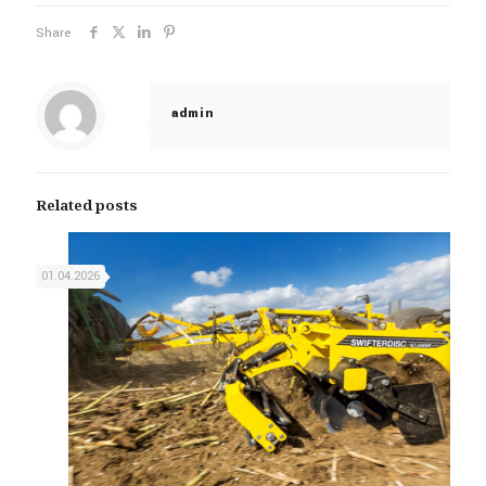
Share
admin
Related posts
01.04.2026