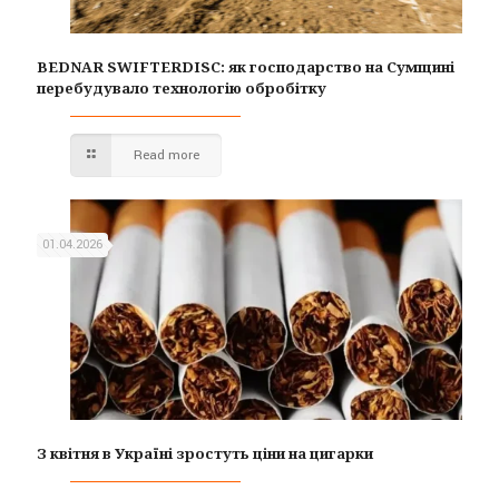
BEDNAR SWIFTERDISC: як господарство на Сумщині
перебудувало технологію обробітку
Read more
01.04.2026
З квітня в Україні зростуть ціни на цигарки