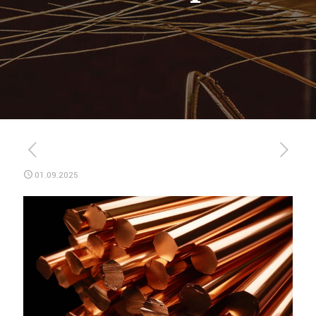
01.09.2025