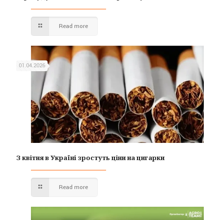
Read more
01.04.2026
З квітня в Україні зростуть ціни на цигарки
Read more