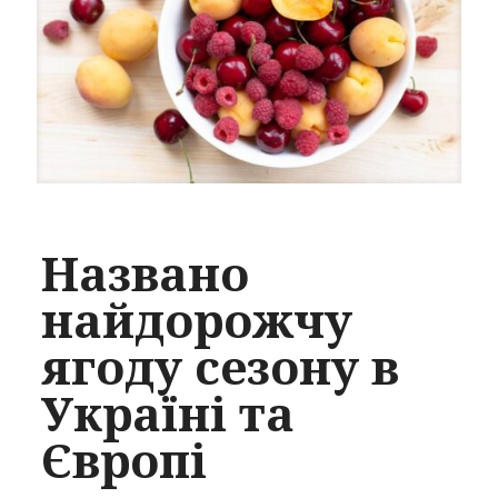
Названо
найдорожчу
ягоду сезону в
Україні та
Європі