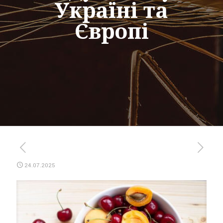
Україні та
Європі
24.07.2025