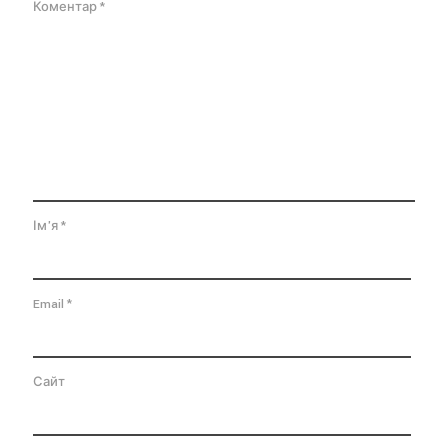
Коментар
*
Ім'я
*
Email
*
Сайт