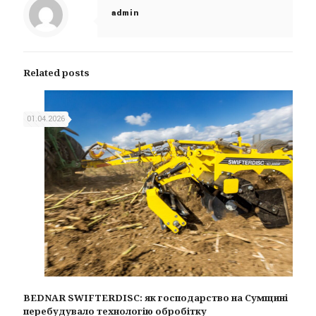
admin
Related posts
01.04.2026
BEDNAR SWIFTERDISC: як господарство на Сумщині
перебудувало технологію обробітку