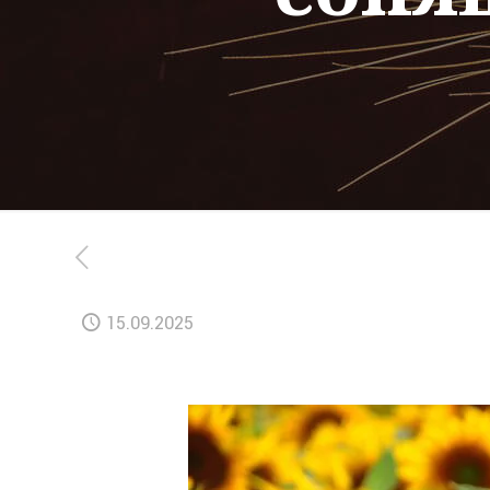
15.09.2025