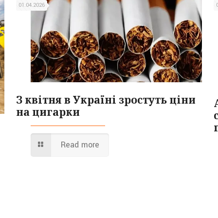
01.04.2026
З квітня в Україні зростуть ціни
на цигарки
Read more