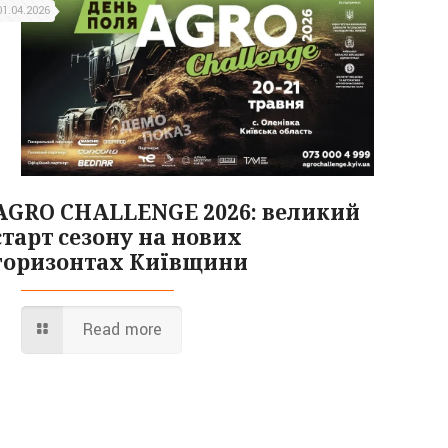
01.04.2026
AGRO CHALLENGE 2026: великий
старт сезону на нових
горизонтах Київщини
Read more