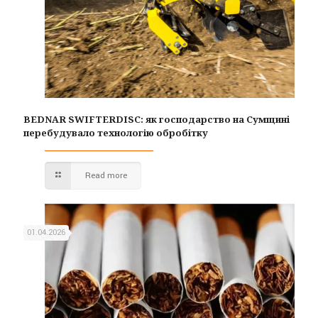
BEDNAR SWIFTERDISC: як господарство на Сумщині
перебудувало технологію обробітку
Read more
01.04.2026