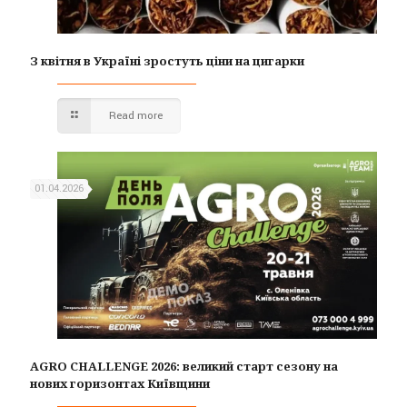
З квітня в Україні зростуть ціни на цигарки
Read more
01.04.2026
AGRO CHALLENGE 2026: великий старт сезону на
нових горизонтах Київщини