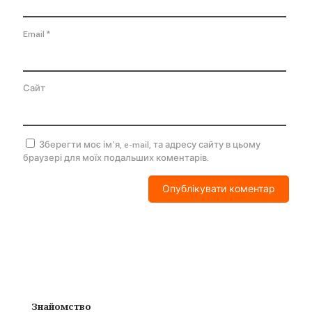
Email
*
Сайт
Зберегти моє ім'я, e-mail, та адресу сайту в цьому
браузері для моїх подальших коментарів.
Знайомство