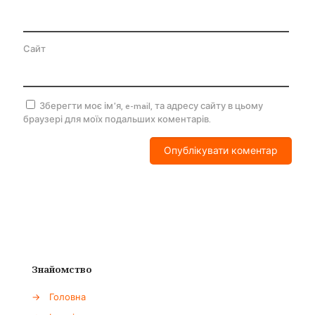
Сайт
Зберегти моє ім'я, e-mail, та адресу сайту в цьому
браузері для моїх подальших коментарів.
Знайомство
→
Головна