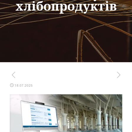
хлібопродуктів
18.07.2025