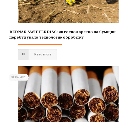
BEDNAR SWIFTERDISC: як господарство на Сумщині
перебудувало технологію обробітку
Read more
01.04.2026