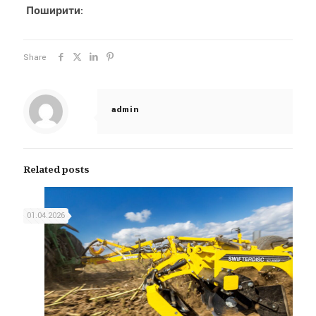
Поширити:
Share
admin
Related posts
01.04.2026