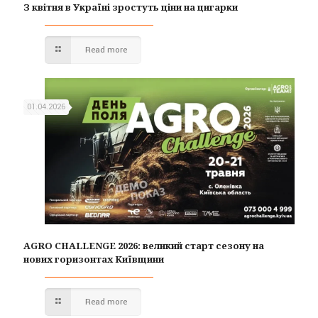
З квітня в Україні зростуть ціни на цигарки
Read more
01.04.2026
AGRO CHALLENGE 2026: великий старт сезону на
нових горизонтах Київщини
Read more