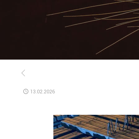
13.02.2026