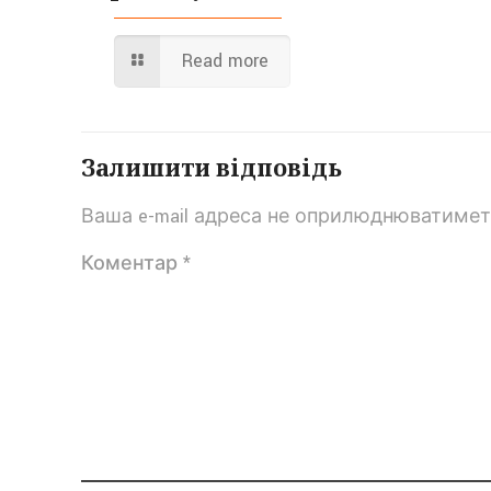
Read more
Залишити відповідь
Ваша e-mail адреса не оприлюднюватимет
Коментар
*