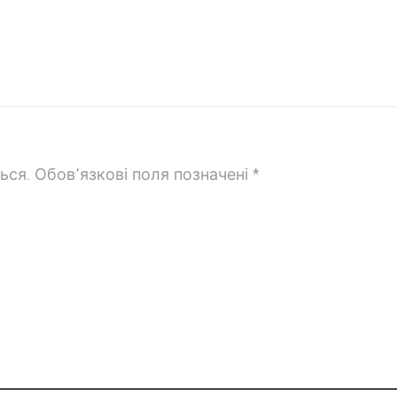
ься.
Обов’язкові поля позначені
*