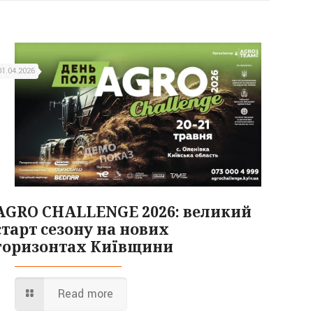
01.04.2026
AGRO CHALLENGE 2026: великий
старт сезону на нових
горизонтах Київщини
Read more