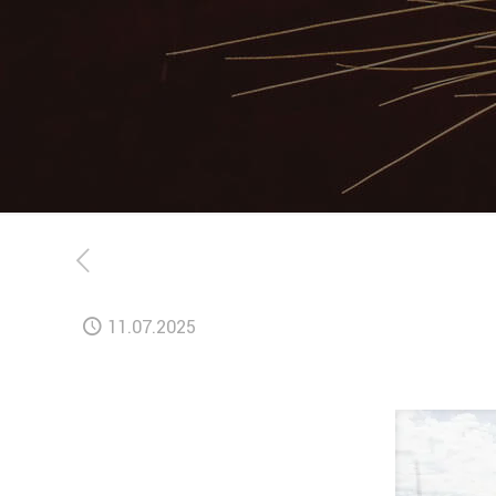
11.07.2025