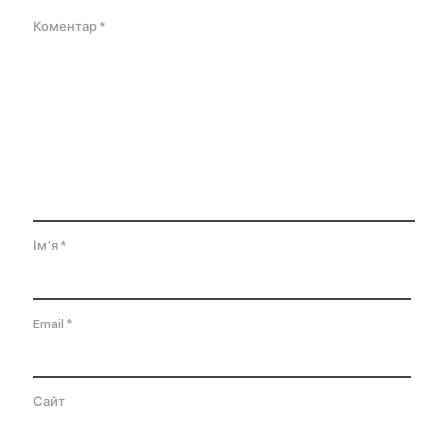
Коментар
*
Ім'я
*
Email
*
Сайт