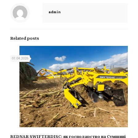
admin
Related posts
01.04.2026
BEDNAR SWIFTERDISC: як господарство на Сумщині