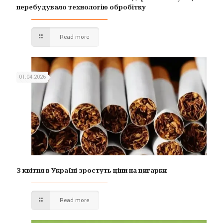
перебудувало технологію обробітку
Read more
01.04.2026
З квітня в Україні зростуть ціни на цигарки
Read more