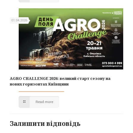
01.04.2026
AGRO CHALLENGE 2026: великий старт сезону на
нових горизонтах Київщини
Read more
Залишити відповідь