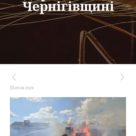
Чернігівщині
09.08.2025