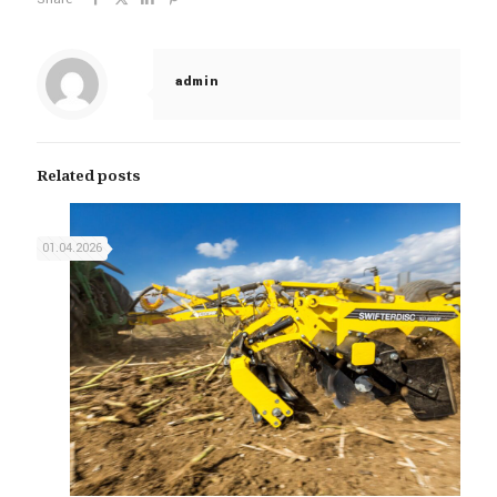
admin
Related posts
01.04.2026