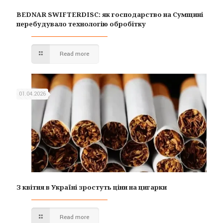
BEDNAR SWIFTERDISC: як господарство на Сумщині
перебудувало технологію обробітку
Read more
01.04.2026
З квітня в Україні зростуть ціни на цигарки
Read more