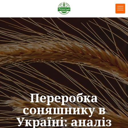
Переробка
соняшнику в
Україні: аналіз