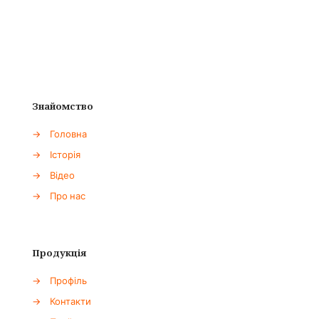
Знайомство
→
Головна
→
Історія
→
Відео
→
Про нас
Продукція
→
Профіль
→
Контакти