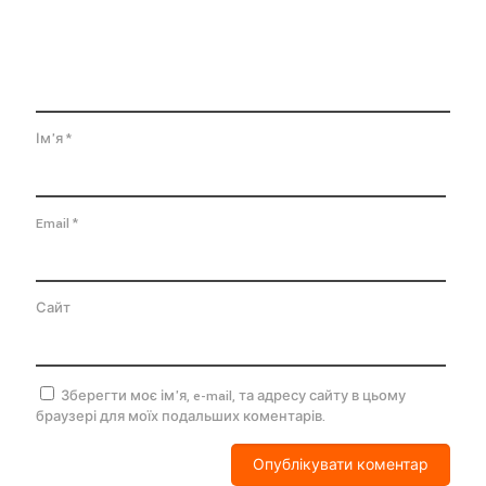
Ім'я
*
Email
*
Сайт
Зберегти моє ім'я, e-mail, та адресу сайту в цьому
браузері для моїх подальших коментарів.