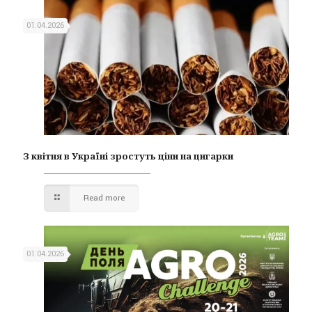
01.04.2026
З квітня в Україні зростуть ціни на цигарки
Read more
01.04.2026