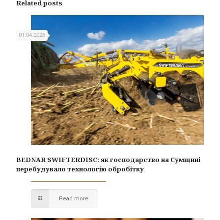
Related posts
01.04.2026
BEDNAR SWIFTERDISC: як господарство на Сумщині
перебудувало технологію обробітку
Read more