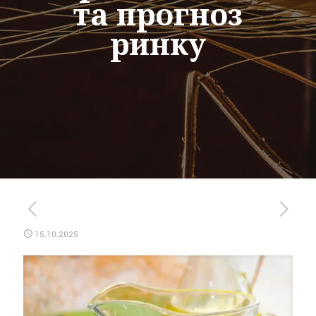
та прогноз
ринку
15.10.2025