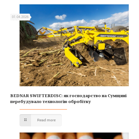
01.04.2026
BEDNAR SWIFTERDISC: як господарство на Сумщині
перебудувало технологію обробітку
Read more