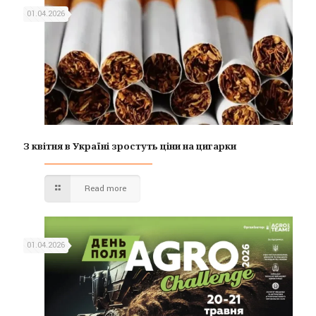
01.04.2026
З квітня в Україні зростуть ціни на цигарки
Read more
01.04.2026