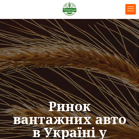
Ринок
вантажних авто
в Україні у