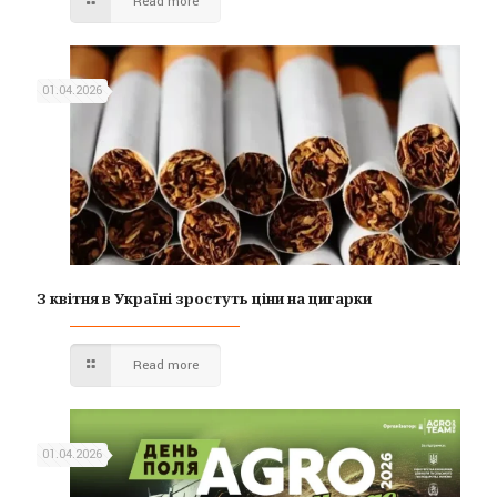
Read more
01.04.2026
З квітня в Україні зростуть ціни на цигарки
Read more
01.04.2026