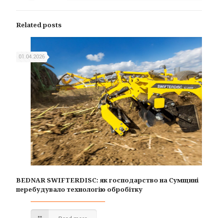
Related posts
01.04.2026
BEDNAR SWIFTERDISC: як господарство на Сумщині
перебудувало технологію обробітку