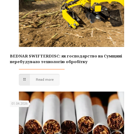
BEDNAR SWIFTERDISC: як господарство на Сумщині
перебудувало технологію обробітку
Read more
01.04.2026