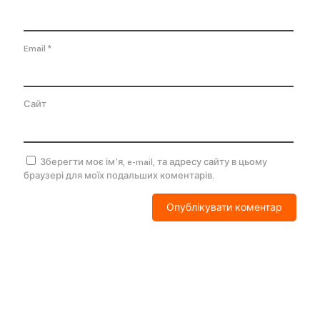
Email
*
Сайт
Зберегти моє ім'я, e-mail, та адресу сайту в цьому
браузері для моїх подальших коментарів.