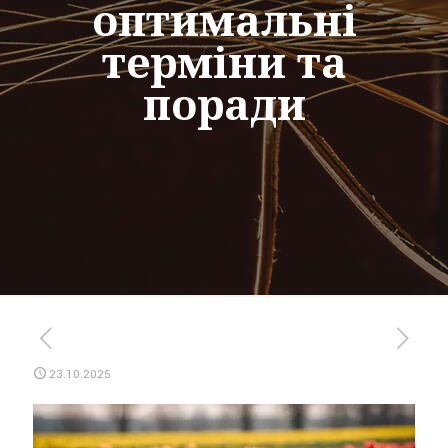
оптимальні
терміни та
поради
23.10.2025