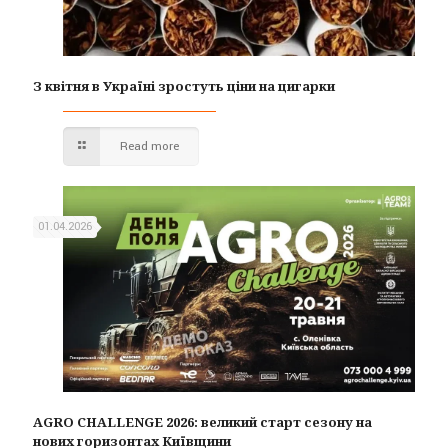
З квітня в Україні зростуть ціни на цигарки
Read more
01.04.2026
AGRO CHALLENGE 2026: великий старт сезону на
нових горизонтах Київщини