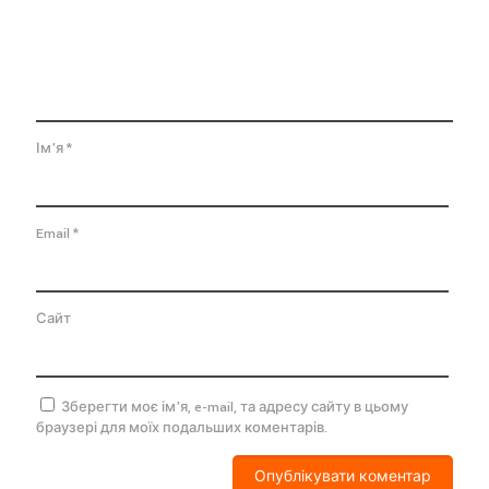
Ім'я
*
Email
*
Сайт
Зберегти моє ім'я, e-mail, та адресу сайту в цьому
браузері для моїх подальших коментарів.