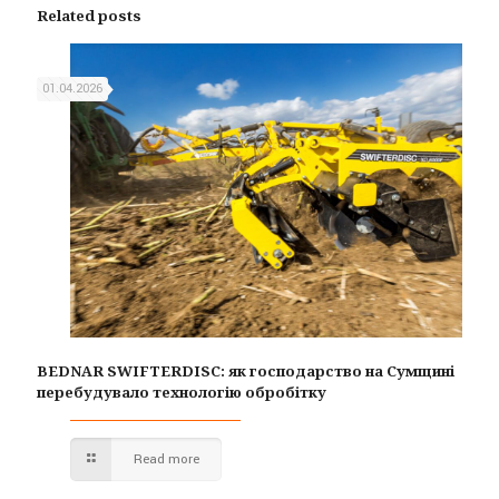
Related posts
01.04.2026
BEDNAR SWIFTERDISC: як господарство на Сумщині
перебудувало технологію обробітку
Read more