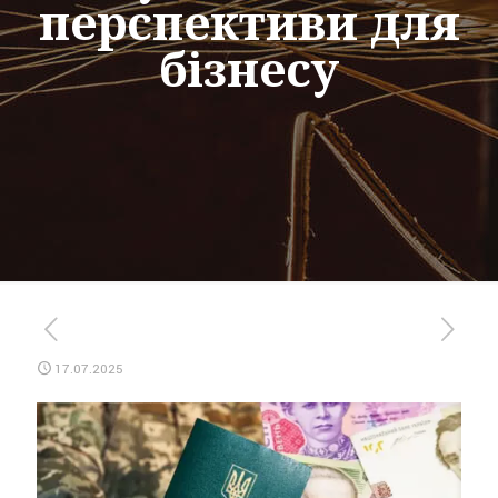
перспективи для
бізнесу
17.07.2025