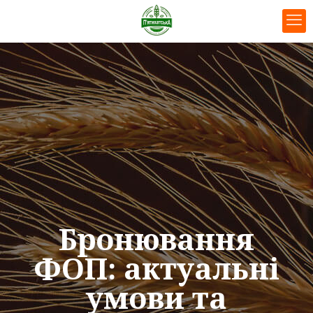
Бронювання
ФОП: актуальні
умови та