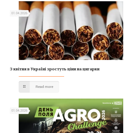
01.04.2026
З квітня в Україні зростуть ціни на цигарки
Read more
01.04.2026