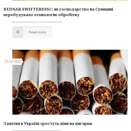
BEDNAR SWIFTERDISC: як господарство на Сумщині
перебудувало технологію обробітку
Read more
01.04.2026
З квітня в Україні зростуть ціни на цигарки