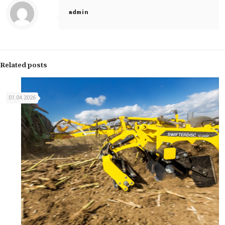
admin
Related posts
01.04.2026