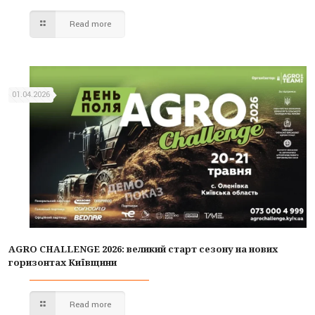
Read more
01.04.2026
AGRO CHALLENGE 2026: великий старт сезону на нових
горизонтах Київщини
Read more