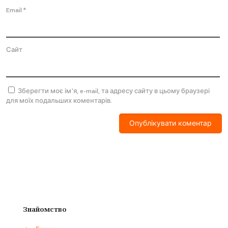
Email
*
Сайт
Зберегти моє ім'я, e-mail, та адресу сайту в цьому браузері
для моїх подальших коментарів.
Знайомство