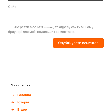
Сайт
Зберегти моє ім'я, e-mail, та адресу сайту в цьому
браузері для моїх подальших коментарів.
Знайомство
→
Головна
→
Історія
→
Відео