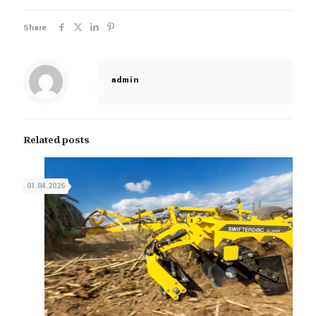
Share
admin
Related posts
01.04.2026