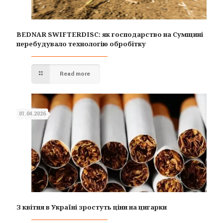
BEDNAR SWIFTERDISC: як господарство на Сумщині
перебудувало технологію обробітку
Read more
01.04.2026
З квітня в Україні зростуть ціни на цигарки