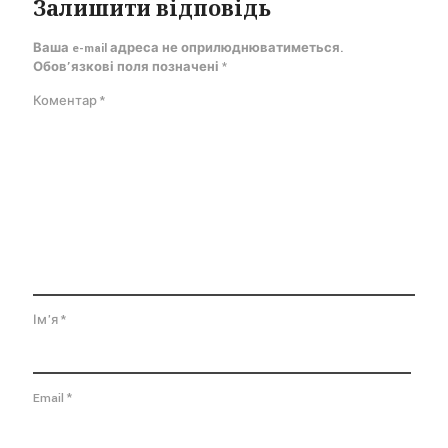
Залишити відповідь
Ваша e-mail адреса не оприлюднюватиметься.
Обов’язкові поля позначені
*
Коментар
*
Ім'я
*
Email
*