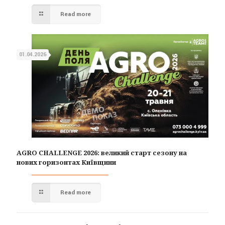
Read more
01.04.2026
AGRO CHALLENGE 2026: великий старт сезону на
нових горизонтах Київщини
Read more