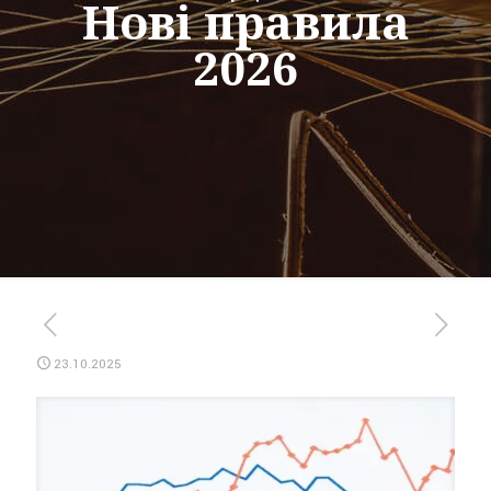
Нові правила
2026
23.10.2025