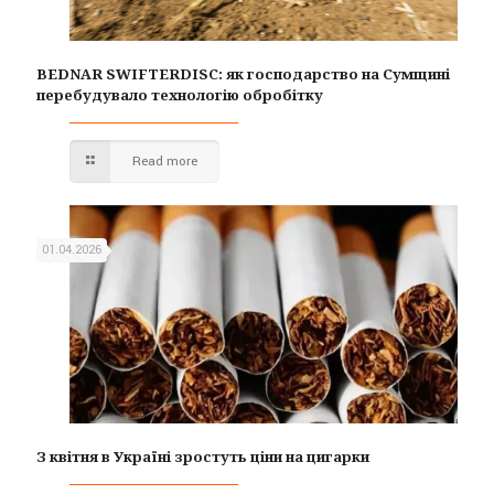
BEDNAR SWIFTERDISC: як господарство на Сумщині
перебудувало технологію обробітку
Read more
01.04.2026
З квітня в Україні зростуть ціни на цигарки