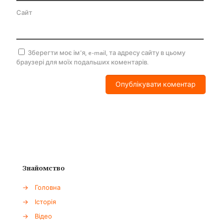
Сайт
Зберегти моє ім'я, e-mail, та адресу сайту в цьому
браузері для моїх подальших коментарів.
Знайомство
→
Головна
→
Історія
→
Відео