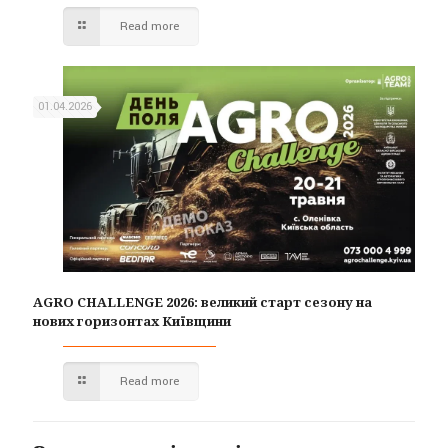
Read more
01.04.2026
AGRO CHALLENGE 2026: великий старт сезону на
нових горизонтах Київщини
Read more