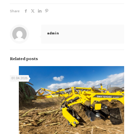
Share
admin
Related posts
01.04.2026